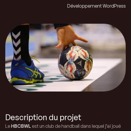
Développement WordPress
Description du projet
Le
HBCBWL
est un club de handball dans lequel j’ai joué