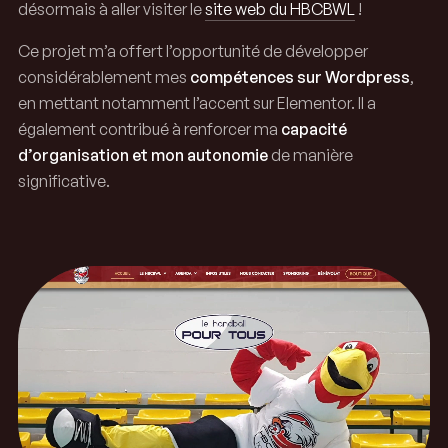
désormais à aller visiter le
site web du HBCBWL
!
Ce projet m’a offert l’opportunité de développer
considérablement mes
compétences sur Wordpress
,
en mettant notamment l’accent sur Elementor. Il a
également contribué à renforcer ma
capacité
d’organisation et mon autonomie
de manière
significative.