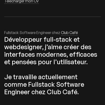
Télécharger mon CV
Fullstack Software Engineer chez
Club Café
Développeur full-stack et
webdesigner, j’aime créer des
interfaces modernes, efficaces
et pensées pour l’utilisateur.
Je travaille actuellement
comme Fullstack Software
Engineer chez Club Café.