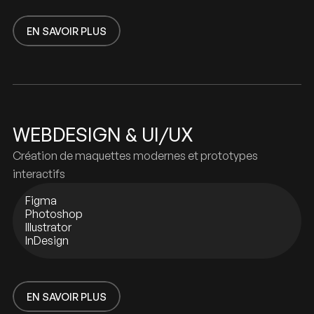
EN SAVOIR PLUS
EN SAVOIR PLUS
WEBDESIGN & UI/UX
Création de maquettes modernes et prototypes
interactifs
Figma
Photoshop
Illustrator
InDesign
EN SAVOIR PLUS