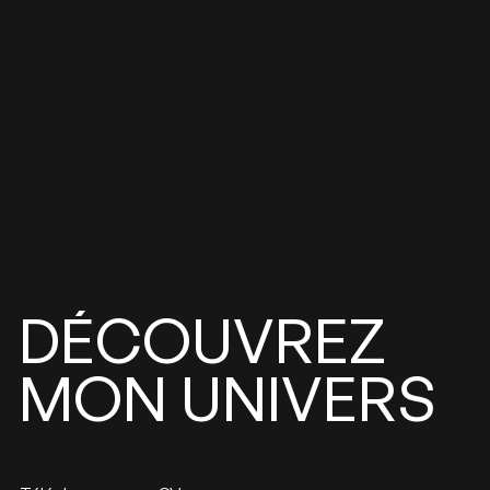
DÉCOUVREZ
UNIVERS
MON