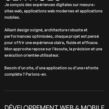
Je conçois des expériences digitales sur mesure :
sites web, applications web modernes et applications
mobiles.
Alliant design soigné, architecture robuste et
performances optimisées, chaque projet est pensé
pour offrir une expérience claire, fluide et efficace.
Mon approche repose sur l’écoute, la précision et une
exécution orientée utilisateur.
Besoin d’un site, d’une application ou d’une refonte
complète ? Parlons-en.
DÉVELOPPEMENT WEB & MOBILE