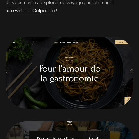
Je vous invite à explorer ce voyage gustatif sur le
site web de Colpozzo
!