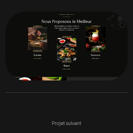
Projet suivant