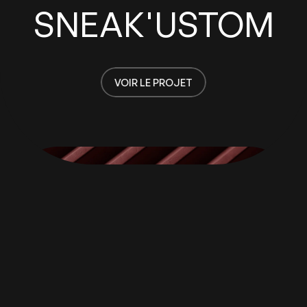
SNEAK'USTOM
VOIR LE PROJET
VOIR LE PROJET