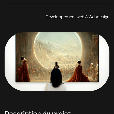
Développement web & Webdesign
Description du projet