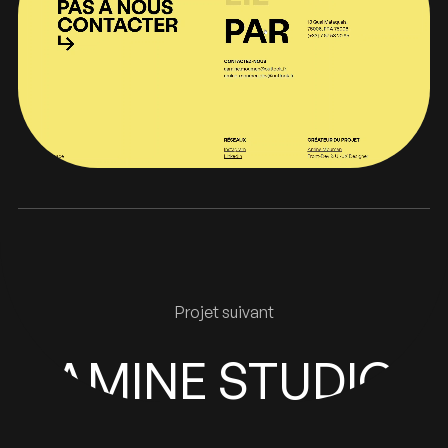
Projet suivant
AMINE STUDIO