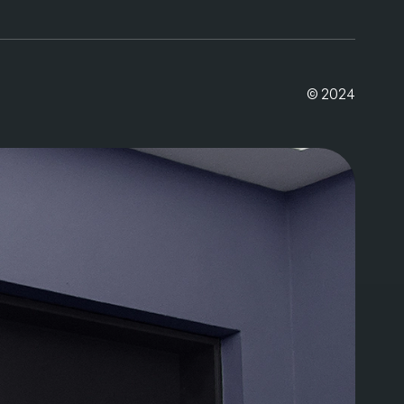
© 2024