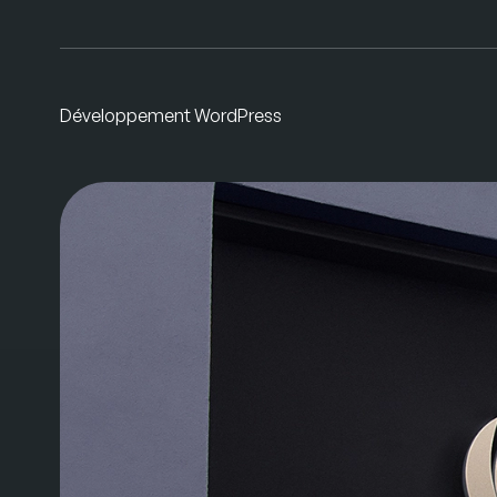
Développement WordPress